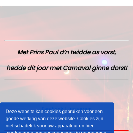
navigatie
Met Prins Paul d’n twidde as vorst,
hedde dit joar met Carnaval ginne dorst!
Facebook
|
Instagram
Deze website kan cookies gebruiken voor een
goede werking van deze website. Cookies zijn
niet schadelijk voor uw apparatuur en hier
worden geen persoonsgegevens in opgenomen.