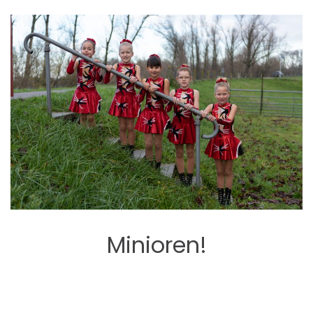
Minioren!