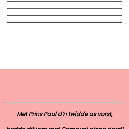
Met Prins Paul d’n twidde as vorst,