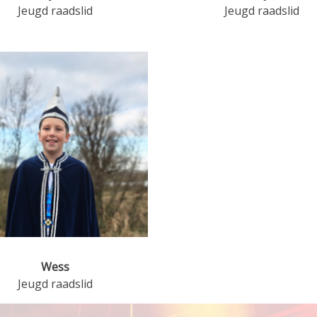
Jeugd raadslid
Jeugd raadslid
Wess
Jeugd raadslid