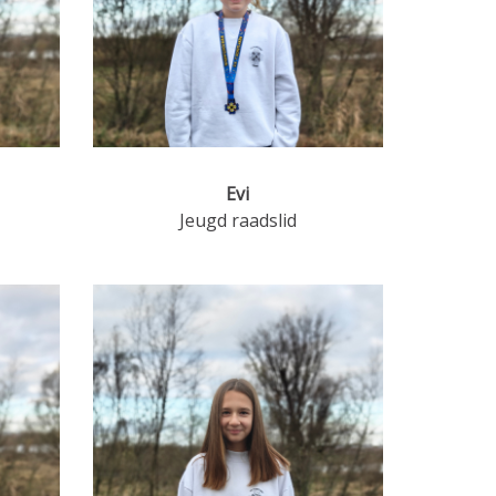
Evi
Jeugd raadslid