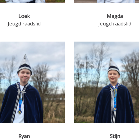
Loek
Magda
Jeugd raadslid
Jeugd raadslid
Ryan
Stijn