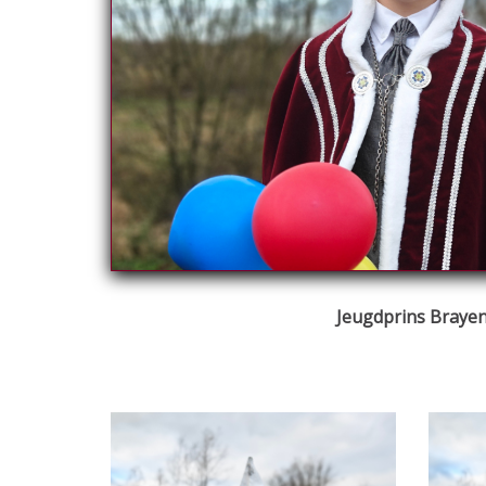
Jeugdprins Braye