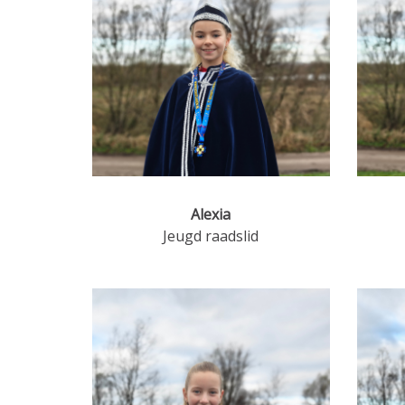
Alexia
Jeugd raadslid