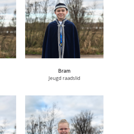
Bram
Jeugd raadslid