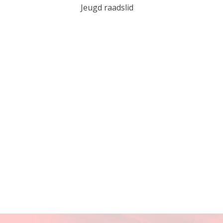
Jeugd raadslid