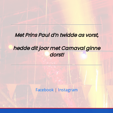
Met Prins Paul d’n twidde as vorst,
hedde dit joar met Carnaval ginne
dorst!
Facebook
|
Instagram