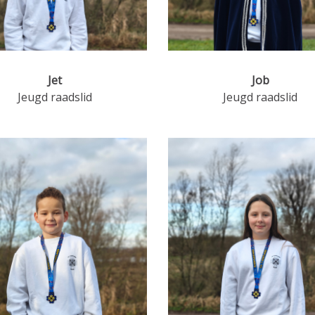
Jet
Job
Jeugd raadslid
Jeugd raadslid