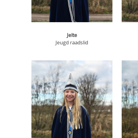
Jelte
Jeugd raadslid