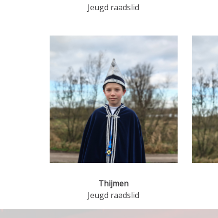
Jeugd raadslid
Thijmen
Jeugd raadslid