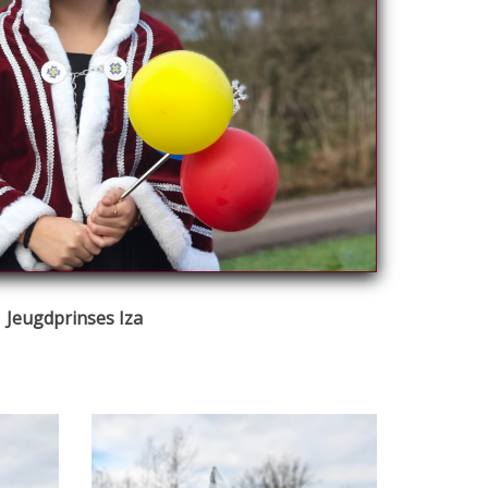
Jeugdprinses Iza