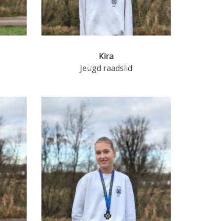
Kira
Jeugd raadslid