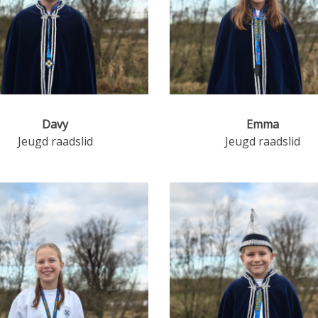
Davy
Emma
Jeugd raadslid
Jeugd raadslid