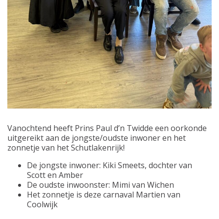
Vanochtend heeft Prins Paul d’n Twidde een oorkonde
uitgereikt aan de jongste/oudste inwoner en het
zonnetje van het Schutlakenrijk!
De jongste inwoner: Kiki Smeets, dochter van
Scott en Amber
De oudste inwoonster: Mimi van Wichen
Het zonnetje is deze carnaval Martien van
Coolwijk