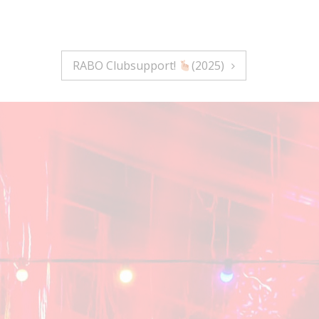
RABO Clubsupport!
(2025)