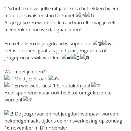
’t Schutlaken wil jullie dit jaar extra betrekken bij een
mooi carnavalsfeest in Dreumel.
Als je gekozen wordt in de raad van elf , mag je zelf
meedenken hoe we dat gaan doen!
En niet alleen de jeugdraad is supercool
,
het is ook heel gaaf als jij dit jaar jeugdprins of
jeugdprinses wilt worden!
Wat moet je doen?
Meld jezelf aan
En wie weet kiest ’t Schutlaken jou!
Heel spannend maar ook heel tof om gekozen te
worden!
De jeugdraad en het jeugdprinsenpaar worden
bekendgemaakt tijdens de prinsverkiezing op zondag
16 november in D’n Hoender.