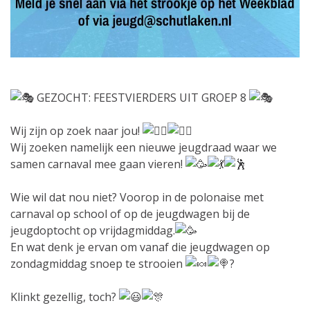
GEZOCHT: FEESTVIERDERS UIT GROEP 8
Wij zijn op zoek naar jou!
Wij zoeken namelijk een nieuwe jeugdraad waar we
samen carnaval mee gaan vieren!
Wie wil dat nou niet? Voorop in de polonaise met
carnaval op school of op de jeugdwagen bij de
jeugdoptocht op vrijdagmiddag.
En wat denk je ervan om vanaf die jeugdwagen op
zondagmiddag snoep te strooien
?
Klinkt gezellig, toch?