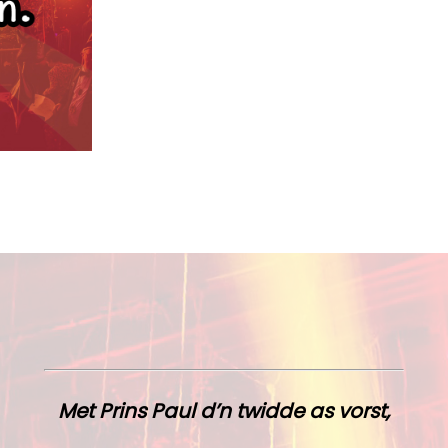
Met Prins Paul d’n twidde as vorst,